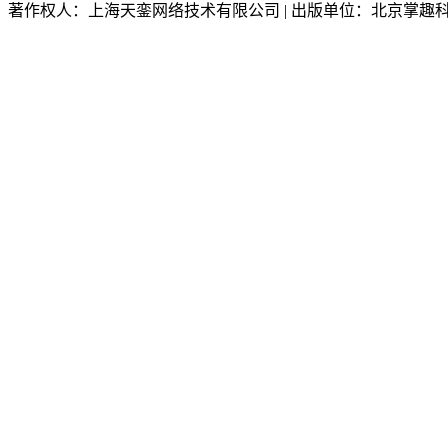
著作权人：上海天銮网络技术有限公司 | 出版单位：北京掌趣