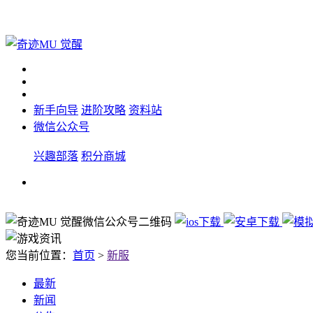
新手向导
进阶攻略
资料站
微信公众号
兴趣部落
积分商城
您当前位置：
首页
>
新服
最新
新闻