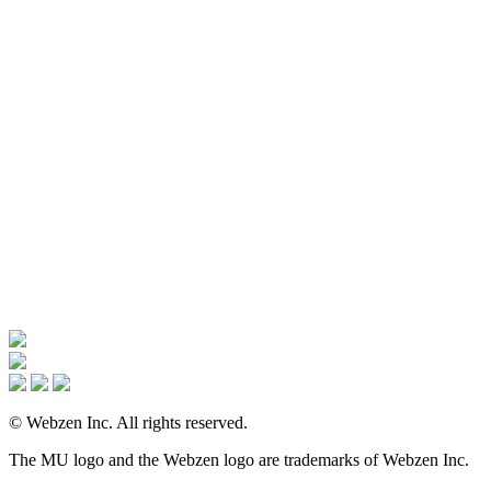
© Webzen Inc. All rights reserved.
The MU logo and the Webzen logo are trademarks of Webzen Inc.